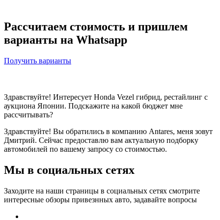
Рассчитаем стоимость и пришлем
варианты на Whatsapp
Получить варианты
Здравствуйте! Интересует Honda Vezel гибрид, рестайлинг с
аукциона Японии. Подскажите на какой бюджет мне
рассчитывать?
Здравствуйте! Вы обратились в компанию Antares, меня зовут
Дмитрий. Сейчас предоставлю вам актуальную подборку
автомобилей по вашему запросу со стоимостью.
Мы в социальных сетях
Заходите на наши страницы в социальных сетях смотрите
интересные обзоры привезнных авто, задавайте вопросы