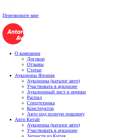
Перезвоните мне
О компании
Договор
Отзывы
Статьи
Аукционы Япония
Аукционы (каталог авто)
Участвовать в аукционе
Аукционный лист и оценки
Распил
Спецтехника
Конструктор
Авто под полную пошлину
Авто Китай
Аукционы (каталог авто)
Участвовать в аукционе
Запчасти из Китая