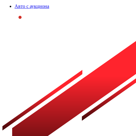
Авто с аукциона