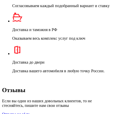
Согласовываем каждый подобранный вариант и ставку
Доставка и таможня в РФ
Оказываем весь комплекс услуг под ключ
Доставка до двери
Доставка вашего автомобиля в любую точку России.
Отзывы
Если вы один из наших довольных клиентов, то не
стесняйтесь, пишите нам свои отзывы