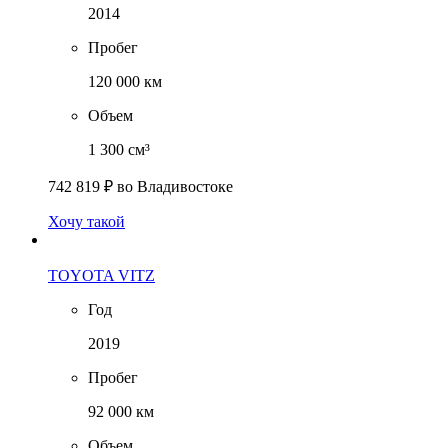
2014
Пробег
120 000 км
Объем
1 300 см³
742 819 ₽
во Владивостоке
Хочу такой
TOYOTA VITZ
Год
2019
Пробег
92 000 км
Объем