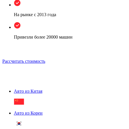
На рынке
с 2013 года
Привезли более
20000 машин
Рассчитать стоимость
Авто из Китая
Авто из Кореи