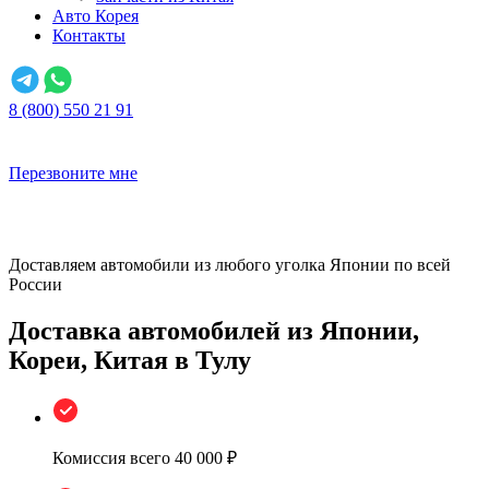
Авто Корея
Контакты
8 (800) 550 21 91
Перезвоните мне
Доставляем автомобили из любого уголка Японии по всей
России
Доставка автомобилей из Японии,
Кореи, Китая в Тулу
Комиссия всего
40 000 ₽