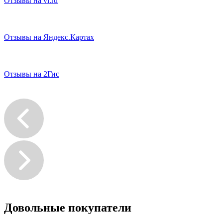
Отзывы на
vl.ru
Отзывы на
Яндекс.Картах
Отзывы на
2Гис
Довольные покупатели