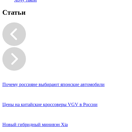
Статьи
Почему россияне выбирают японские автомобили
Цены на китайские кроссоверы VGV в России
Новый гибридный минивэн Xia