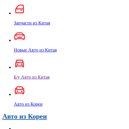
Запчасти из Китая
Новые Авто из Китая
Б/у Авто из Китая
Авто из Кореи
Авто из Кореи