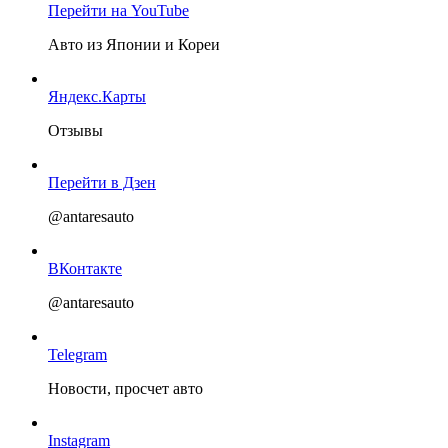
Перейти на YouTube
Авто из Японии и Кореи
Яндекс.Карты
Отзывы
Перейти в Дзен
@antaresauto
ВКонтакте
@antaresauto
Telegram
Новости, просчет авто
Instagram