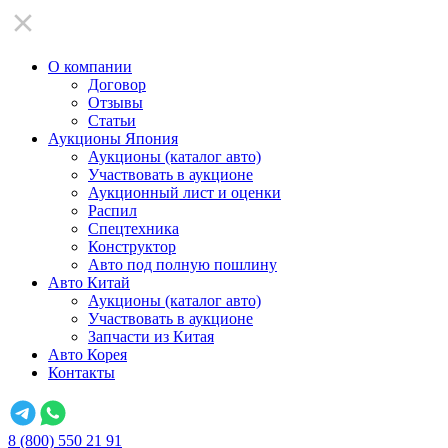
О компании
Договор
Отзывы
Статьи
Аукционы Япония
Аукционы (каталог авто)
Участвовать в аукционе
Аукционный лист и оценки
Распил
Спецтехника
Конструктор
Авто под полную пошлину
Авто Китай
Аукционы (каталог авто)
Участвовать в аукционе
Запчасти из Китая
Авто Корея
Контакты
8 (800) 550 21 91