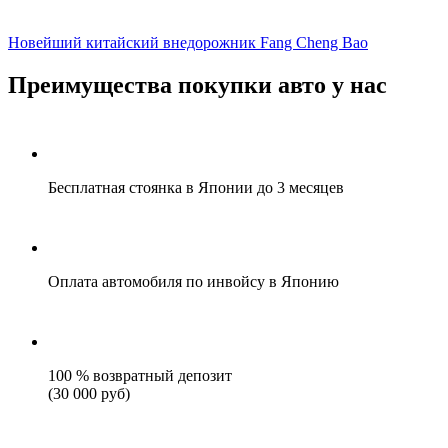
Новейший китайский внедорожник Fang Cheng Bao
Преимущества покупки авто у нас
Бесплатная стоянка в Японии до 3 месяцев
Оплата автомобиля по инвойсу в Японию
100 % возвратный депозит
(30 000 руб)