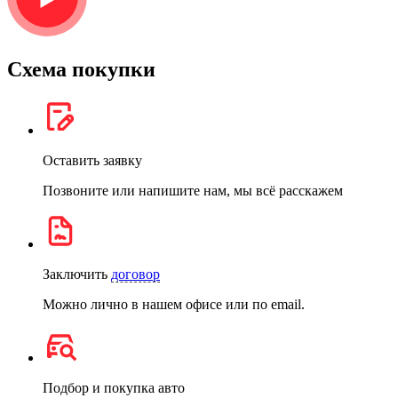
Схема покупки
Оставить заявку
Позвоните или напишите нам, мы всё расскажем
Заключить
договор
Можно лично в нашем офисе или по email.
Подбор и покупка авто