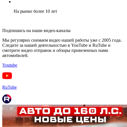
На рынке более 10 лет
Подпишись на наши видео-каналы
Мы регулярно снимаем видео нашей работы уже с 2005 года.
Следите за нашей деятельностью в YouTube и RuTube и
смотрите видео отправок и обзоры привезенных нами
автомобилей.
Youtube
RuTube